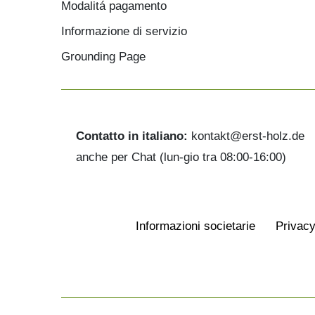
Modalitá pagamento
Informazione di servizio
Grounding Page
Contatto in italiano:
kontakt@erst-holz.de
anche per Chat (lun-gio tra 08:00-16:00)
Informazioni societarie
Privacy