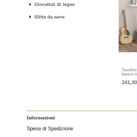
Giocattoli di legno
Slitta da neve
Tavolino
bianco 
241,30
Informazioni
Spese di Spedizione