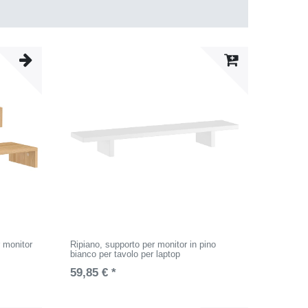
r monitor
Ripiano, supporto per monitor in pino
bianco per tavolo per laptop
59,85 € *