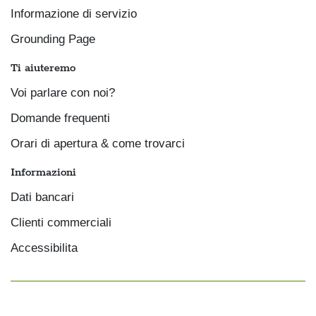
Informazione di servizio
Grounding Page
Ti aiuteremo
Voi parlare con noi?
Domande frequenti
Orari di apertura & come trovarci
Informazioni
Dati bancari
Clienti commerciali
Accessibilita