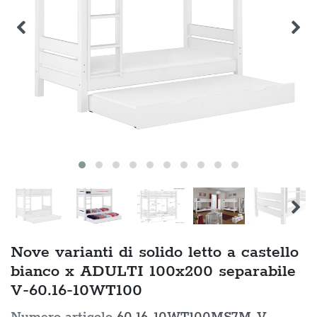
Nove varianti di solido letto a castello
bianco x ADULTI 100x200 separabile
V-60.16-10WT100