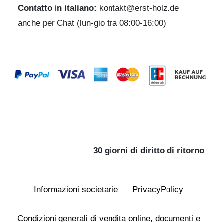
Contatto in italiano:
kontakt@erst-holz.de
anche per Chat (lun-gio tra 08:00-16:00)
30 giorni di diritto di ritorno
Informazioni societarie
Privacy­Policy
Condizioni generali di vendita online, documenti e