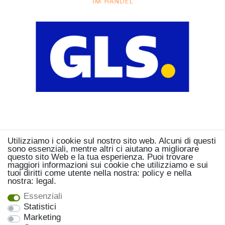
Utilizziamo i cookie sul nostro sito web. Alcuni di questi
sono essenziali, mentre altri ci aiutano a migliorare
questo sito Web e la tua esperienza. Puoi trovare
maggiori informazioni sui cookie che utilizziamo e sui
tuoi diritti come utente nella nostra: policy e nella
nostra: legal.
Essenziali
Statistici
Marketing