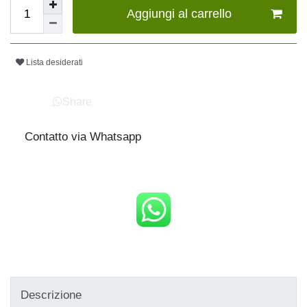
Aggiungi al carrello
Lista desiderati
Share
Contatto via Whatsapp
Descrizione