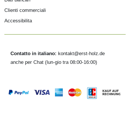
Clienti commerciali
Accessibilita
Contatto in italiano:
kontakt@erst-holz.de
anche per Chat (lun-gio tra 08:00-16:00)