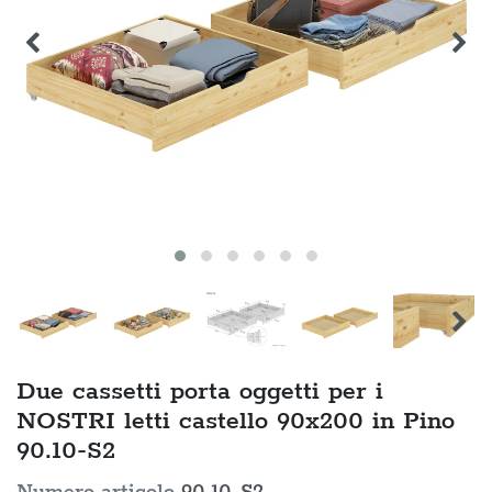
Due cassetti porta oggetti per i
NOSTRI letti castello 90x200 in Pino
90.10-S2