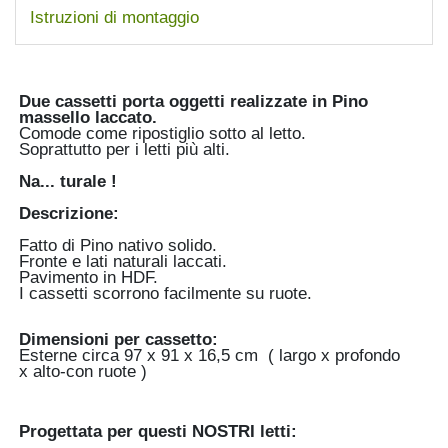
Istruzioni di montaggio
Due cassetti porta oggetti realizzate in Pino
massello laccato.
Comode come ripostiglio sotto al letto.
Soprattutto per i letti più alti.
Na... turale !
Descrizione:
Fatto di Pino nativo solido.
Fronte e lati naturali laccati.
Pavimento in HDF.
I cassetti scorrono facilmente su ruote.
Dimensioni per cassetto:
Esterne circa 97 x 91 x 16,5 cm ( largo x profondo
x alto-con ruote )
Progettata per questi NOSTRI letti: