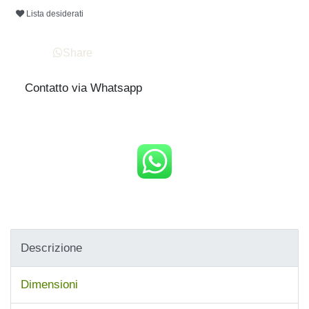
Lista desiderati
Share
Contatto via Whatsapp
Descrizione
Dimensioni