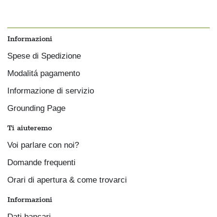
Informazioni
Spese di Spedizione
Modalitá pagamento
Informazione di servizio
Grounding Page
Ti aiuteremo
Voi parlare con noi?
Domande frequenti
Orari di apertura & come trovarci
Informazioni
Dati bancari