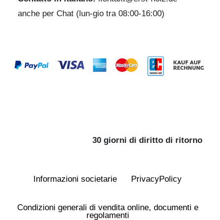
anche per Chat (lun-gio tra 08:00-16:00)
30 giorni di diritto di ritorno
Informazioni societarie
Privacy­Policy
Condizioni generali di vendita online, documenti e
regolamenti