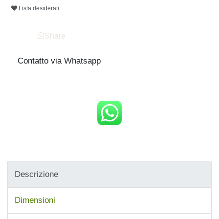
Lista desiderati
Share
Contatto via Whatsapp
Descrizione
Dimensioni