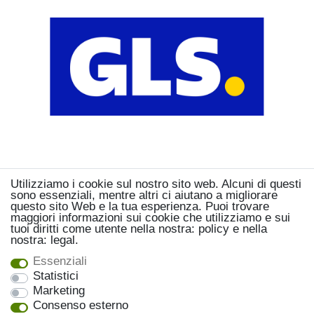
Utilizziamo i cookie sul nostro sito web. Alcuni di questi
sono essenziali, mentre altri ci aiutano a migliorare
questo sito Web e la tua esperienza. Puoi trovare
maggiori informazioni sui cookie che utilizziamo e sui
tuoi diritti come utente nella nostra: policy e nella
nostra: legal.
Essenziali
Statistici
Marketing
Consenso esterno