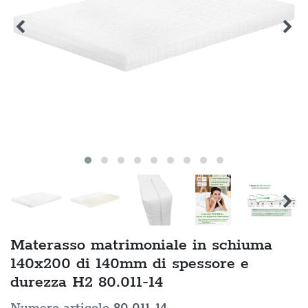
Materasso matrimoniale in schiuma
140x200 di 140mm di spessore e
durezza H2 80.011-14