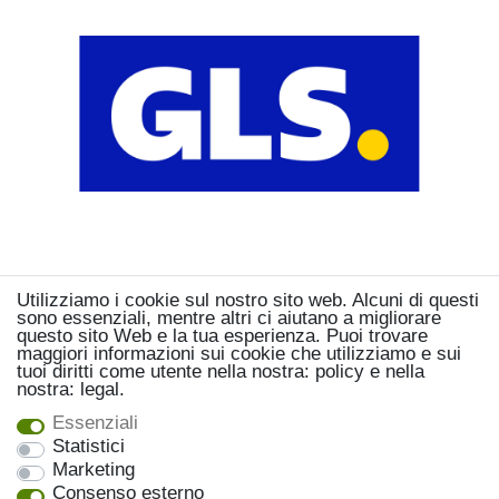
Utilizziamo i cookie sul nostro sito web. Alcuni di questi
sono essenziali, mentre altri ci aiutano a migliorare
questo sito Web e la tua esperienza. Puoi trovare
maggiori informazioni sui cookie che utilizziamo e sui
tuoi diritti come utente nella nostra: policy e nella
nostra: legal.
Essenziali
Statistici
Marketing
Consenso esterno