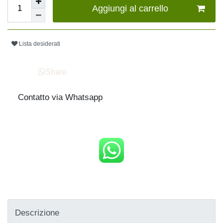
Aggiungi al carrello
Lista desiderati
Share
Contatto via Whatsapp
Descrizione