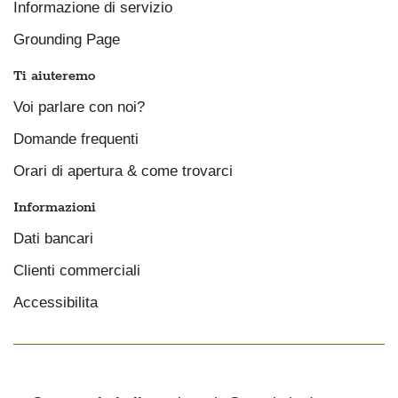
Informazione di servizio
Grounding Page
Ti aiuteremo
Voi parlare con noi?
Domande frequenti
Orari di apertura & come trovarci
Informazioni
Dati bancari
Clienti commerciali
Accessibilita