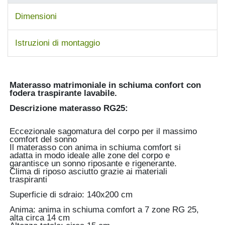
Dimensioni
Istruzioni di montaggio
Materasso matrimoniale in schiuma confort con
fodera traspirante lavabile.
Descrizione materasso RG25:
Eccezionale sagomatura del corpo per il massimo
comfort del sonno
Il materasso con anima in schiuma comfort si
adatta in modo ideale alle zone del corpo e
garantisce un sonno riposante e rigenerante.
Clima di riposo asciutto grazie ai materiali
traspiranti
Superficie di sdraio: 140x200 cm
Anima: anima in schiuma comfort a 7 zone RG 25,
alta circa 14 cm