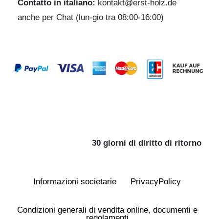
Contatto in italiano:
kontakt@erst-holz.de
anche per Chat (lun-gio tra 08:00-16:00)
30 giorni di diritto di ritorno
Informazioni societarie
Privacy­Policy
Condizioni generali di vendita online, documenti e
regolamenti