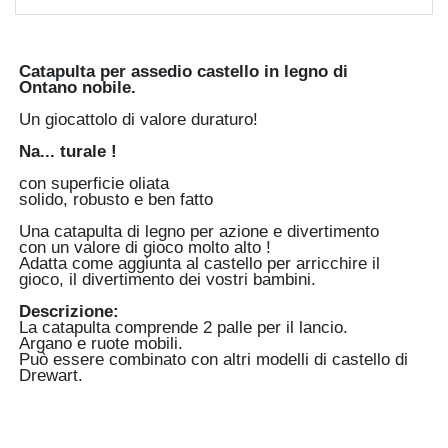
Catapulta per assedio castello in legno di
Ontano nobile.
Un giocattolo di valore duraturo!
Na... turale !
con superficie oliata
solido, robusto e ben fatto
Una catapulta di legno per azione e divertimento
con un valore di gioco molto alto !
Adatta come aggiunta al castello per arricchire il
gioco, il divertimento dei vostri bambini.
Descrizione:
La catapulta comprende 2 palle per il lancio.
Argano e ruote mobili.
Può essere combinato con altri modelli di castello di
Drewart.