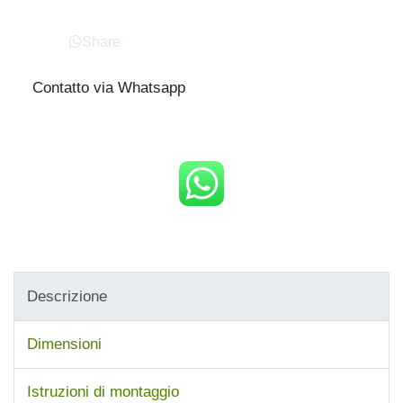
Share
Contatto via Whatsapp
Descrizione
Dimensioni
Istruzioni di montaggio