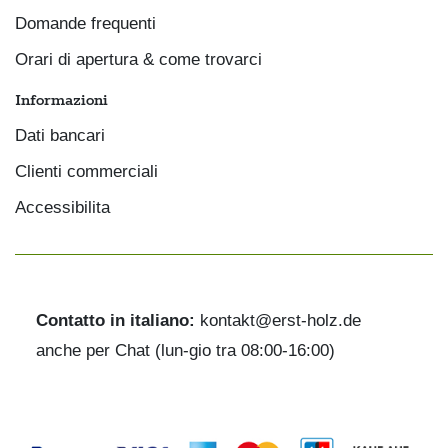
Domande frequenti
Orari di apertura & come trovarci
Informazioni
Dati bancari
Clienti commerciali
Accessibilita
Contatto in italiano:
kontakt@erst-holz.de
anche per Chat (lun-gio tra 08:00-16:00)