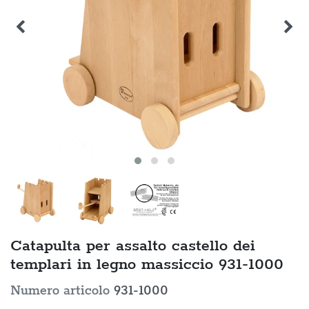
Catapulta per assalto castello dei
templari in legno massiccio 931-1000
Numero articolo
931-1000