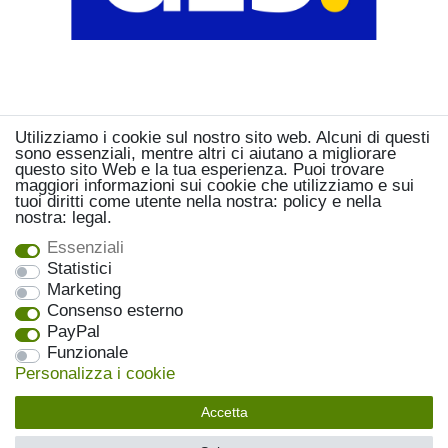
Utilizziamo i cookie sul nostro sito web. Alcuni di questi
sono essenziali, mentre altri ci aiutano a migliorare
questo sito Web e la tua esperienza. Puoi trovare
maggiori informazioni sui cookie che utilizziamo e sui
tuoi diritti come utente nella nostra: policy e nella
nostra: legal.
Essenziali
Statistici
Marketing
Consenso esterno
PayPal
Funzionale
Personalizza i cookie
Accetta