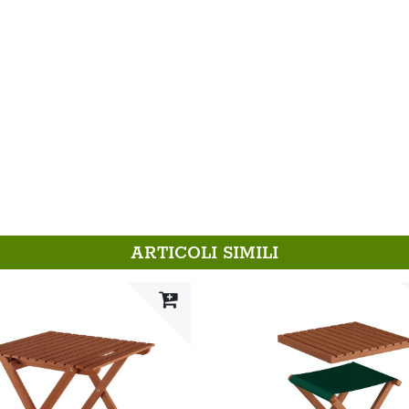
ARTICOLI SIMILI