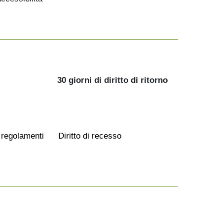
30 giorni di diritto di ritorno
 regolamenti
Diritto di recesso