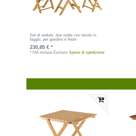
Set di sedute, due sedie con tavolo in
faggio, per giardino e feste
230,85 € *
*
IVA inclusa
Escluso
Spese di spedizione