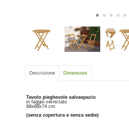
Descrizione
Dimensioni
Tavolo pieghevole salvaspazio
in faggio verniciato
68x68x74 cm
(senza copertura e senza sedie)