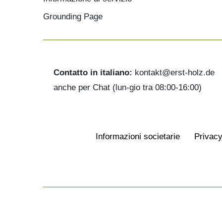
Grounding Page
Contatto in italiano:
kontakt@erst-holz.de
anche per Chat (lun-gio tra 08:00-16:00)
Informazioni societarie
Privacy