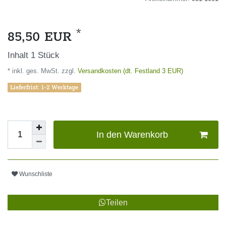
*
85,50 EUR
Inhalt
1
Stück
* inkl. ges. MwSt. zzgl.
Versandkosten (dt. Festland 3 EUR)
Lieferfrist: 1-2 Werktage
In den Warenkorb
Wunschliste
Teilen