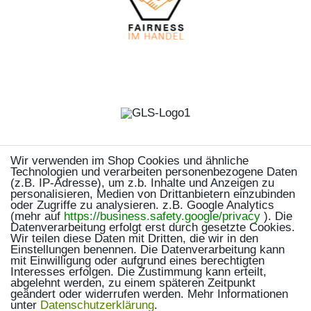
Wir verwenden im Shop Cookies und ähnliche
Technologien und verarbeiten personenbezogene Daten
(z.B. IP-Adresse), um z.b. Inhalte und Anzeigen zu
personalisieren, Medien von Drittanbietern einzubinden
oder Zugriffe zu analysieren. z.B. Google Analytics
(mehr auf
https://business.safety.google/privacy
). Die
Datenverarbeitung erfolgt erst durch gesetzte Cookies.
Wir teilen diese Daten mit Dritten, die wir in den
Einstellungen benennen. Die Datenverarbeitung kann
mit Einwilligung oder aufgrund eines berechtigten
Interesses erfolgen. Die Zustimmung kann erteilt,
abgelehnt werden, zu einem späteren Zeitpunkt
geändert oder widerrufen werden. Mehr Informationen
unter
Daten­schutz­erklärung
.