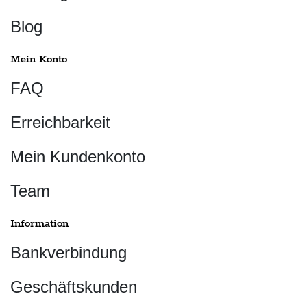
Blog
Mein Konto
FAQ
Erreichbarkeit
Mein Kundenkonto
Team
Information
Bankverbindung
Geschäftskunden