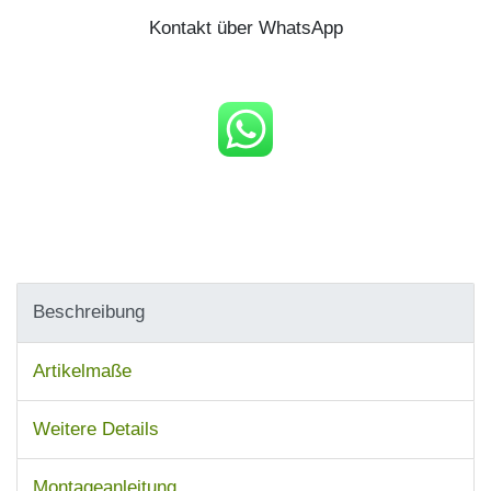
Kontakt über WhatsApp
Beschreibung
Artikelmaße
Weitere Details
Montageanleitung