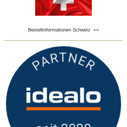
Bestellinformationen Schweiz
>>