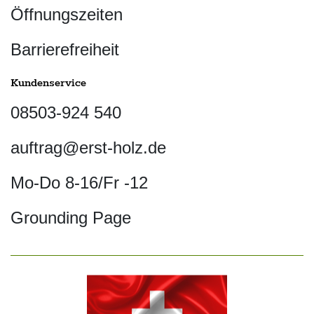
Öffnungszeiten
Barrierefreiheit
Kundenservice
08503-924 540
auftrag@erst-holz.de
Mo-Do 8-16/Fr -12
Grounding Page