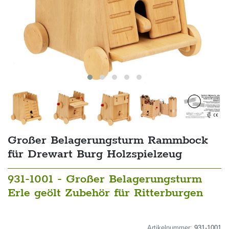
Großer Belagerungsturm Rammbock
für Drewart Burg Holzspielzeug
931-1001 - Großer Belagerungsturm
Erle geölt Zubehör für Ritterburgen
Artikelnummer:
931-1001