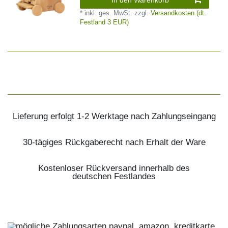
In den Warenkorb
*
inkl. ges. MwSt.
zzgl.
Versandkosten (dt.
Festland 3 EUR)
Lieferung erfolgt 1-2 Werktage nach Zahlungseingang
30-tägiges Rückgaberecht nach Erhalt der Ware
Kostenloser Rückversand innerhalb des
deutschen Festlandes