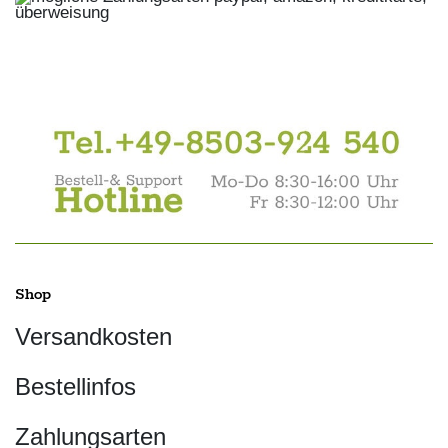
Shop
Versandkosten
Bestellinfos
Zahlungsarten